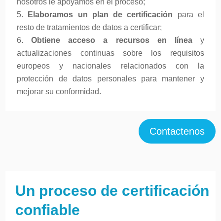
nosotros le apoyamos en el proceso;
Elaboramos un plan de certificación
para el
resto de tratamientos de datos a certificar;
Obtiene acceso a recursos en línea
y
actualizaciones continuas sobre los requisitos
europeos y nacionales relacionados con la
protección de datos personales para mantener y
mejorar su conformidad.
Contactenos
Un proceso de certificación
confiable