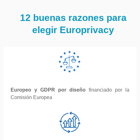
12 buenas razones para
elegir Europrivacy
Europeo y GDPR por diseño
financiado por la
Comisión Europea