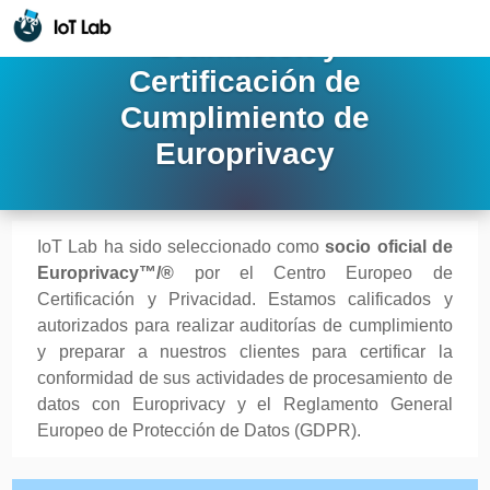
Evaluación y
Certificación de
Cumplimiento de
Europrivacy
IoT Lab ha sido seleccionado como
socio oficial de
Europrivacy™/®
por el Centro Europeo de
Certificación y Privacidad. Estamos calificados y
autorizados para realizar auditorías de cumplimiento
y preparar a nuestros clientes para certificar la
conformidad de sus actividades de procesamiento de
datos con Europrivacy y el Reglamento General
Europeo de Protección de Datos (GDPR).