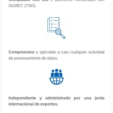
ISO/IEC 27001.
Comprensivo
y aplicable a casi cualquier actividad
de procesamiento de datos.
Independiente y administrado por una junta
internacional de expertos.