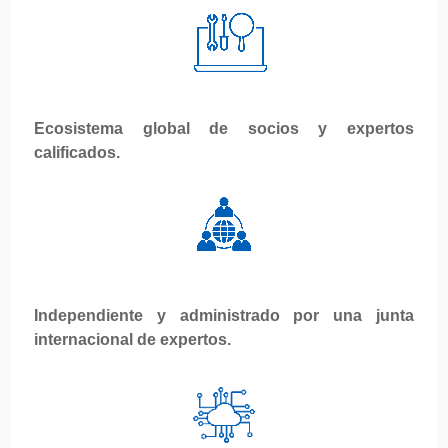
Ecosistema global de socios y expertos
calificados.
Independiente y administrado por una junta
internacional de expertos.