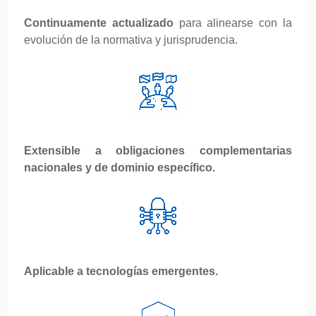
Continuamente actualizado
para alinearse con la
evolución de la normativa y jurisprudencia.
Extensible a obligaciones complementarias
nacionales y de dominio específico.
Aplicable a tecnologías emergentes.