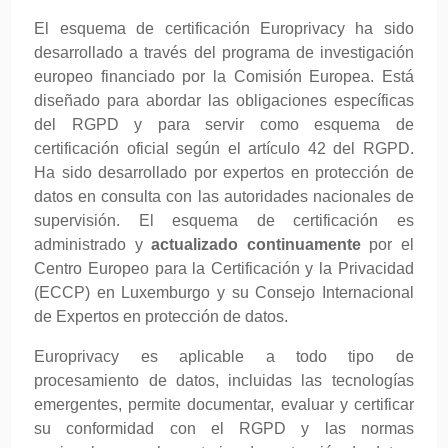
El esquema de certificación Europrivacy ha sido
desarrollado a través del programa de investigación
europeo financiado por la Comisión Europea. Está
diseñado para abordar las obligaciones específicas
del RGPD y para servir como esquema de
certificación oficial según el artículo 42 del RGPD.
Ha sido desarrollado por expertos en protección de
datos en consulta con las autoridades nacionales de
supervisión. El esquema de certificación es
administrado y
actualizado continuamente
por el
Centro Europeo para la Certificación y la Privacidad
(ECCP) en Luxemburgo y su Consejo Internacional
de Expertos en protección de datos.
Europrivacy es aplicable a todo tipo de
procesamiento de datos, incluidas las tecnologías
emergentes, permite documentar, evaluar y certificar
su conformidad con el RGPD y las normas