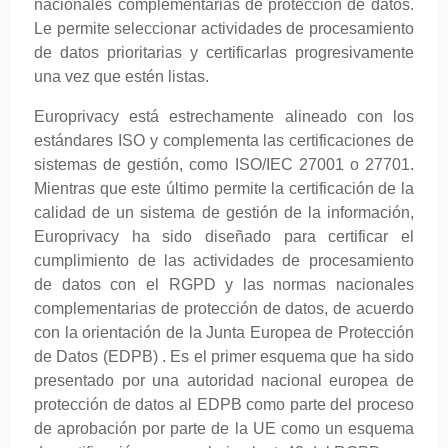
nacionales complementarias de protección de datos.
Le permite seleccionar actividades de procesamiento
de datos prioritarias y certificarlas progresivamente
una vez que estén listas.
Europrivacy está estrechamente alineado con los
estándares ISO y complementa las certificaciones de
sistemas de gestión, como ISO/IEC 27001 o 27701.
Mientras que este último permite la certificación de la
calidad de un sistema de gestión de la información,
Europrivacy ha sido diseñado para certificar el
cumplimiento de las actividades de procesamiento
de datos con el RGPD y las normas nacionales
complementarias de protección de datos, de acuerdo
con la orientación de la Junta Europea de Protección
de Datos (EDPB) . Es el primer esquema que ha sido
presentado por una autoridad nacional europea de
protección de datos al EDPB como parte del proceso
de aprobación por parte de la UE como un esquema