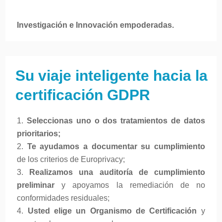
Investigación e Innovación empoderadas.
Su viaje inteligente hacia la
certificación GDPR
Seleccionas uno o dos tratamientos de datos
prioritarios;
Te ayudamos a documentar su cumplimiento
de los criterios de Europrivacy;
Realizamos una auditoría de cumplimiento
preliminar
y apoyamos la remediación de no
conformidades residuales;
Usted elige un Organismo de Certificación
y