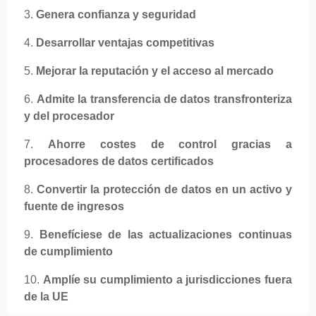
3.
Genera confianza y seguridad
4.
Desarrollar ventajas competitivas
5.
Mejorar la reputación y el acceso al mercado
6.
Admite la transferencia de datos transfronteriza
y del procesador
7.
Ahorre costes de control gracias a
procesadores de datos certificados
8.
Convertir la protección de datos en un activo y
fuente de ingresos
9.
Benefíciese de las actualizaciones continuas
de cumplimiento
10.
Amplíe su cumplimiento a jurisdicciones fuera
de la UE