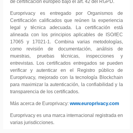
de certificación europeo bajo el art. 42 del RGPD.
Europrivacy es entregado por Organismos de
Certificación calificados que reúnen la experiencia
legal y técnica adecuada. La certificación está
alineada con los principios aplicables de ISO/IEC
17065 y 17021-1. Combina varias metodologías,
como revisión de documentación, análisis de
muestras, pruebas técnicas, inspecciones y
entrevistas. Los certificados entregados se pueden
verificar y autenticar en el Registro público de
Europrivacy, mejorado con la tecnología Blockchain
para maximizar la autenticación, la confiabilidad y la
transparencia de los certificados.
Más acerca de Europrivacy:
www.europrivacy.com
Europrivacy es una marca internacional registrada en
varias jurisdicciones.