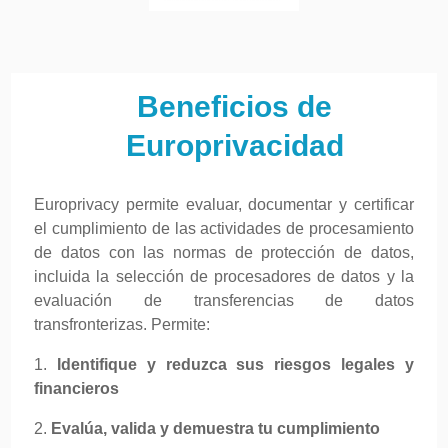
Beneficios de
Europrivacidad
Europrivacy permite evaluar, documentar y certificar
el cumplimiento de las actividades de procesamiento
de datos con las normas de protección de datos,
incluida la selección de procesadores de datos y la
evaluación de transferencias de datos
transfronterizas. Permite:
1.
Identifique y reduzca sus riesgos legales y
financieros
2.
Evalúa, valida y demuestra tu cumplimiento